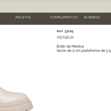
MALETAS
COMPLEMENTOS
BUSINESS
Ref. 33105
MENBUR
Botín de Menbur
tacón de 5 cm plataforma de 3.