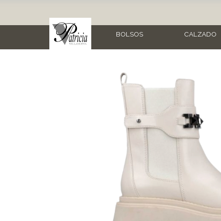
BOLSOS
CALZADO