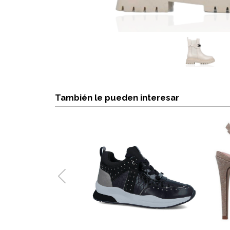
También le pueden interesar