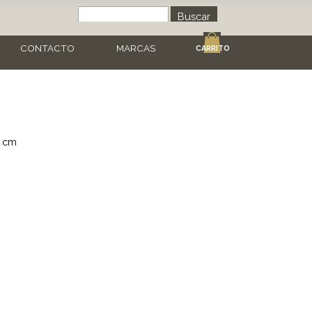
Buscar
CONTACTO
MARCAS
CARRITO
5 cm