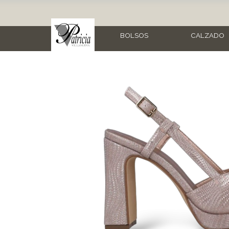
BOLSOS
CALZADO