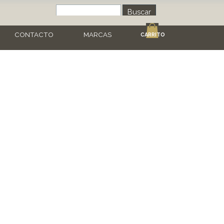
Buscar
CONTACTO
MARCAS
CARRITO