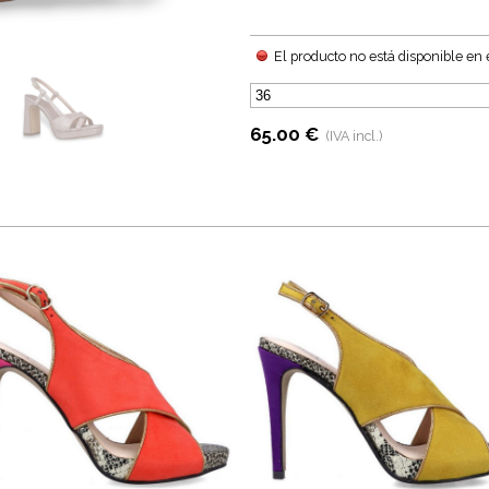
El producto no está disponible en
65.00 €
(IVA incl.)