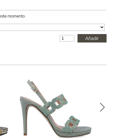
 este momento.