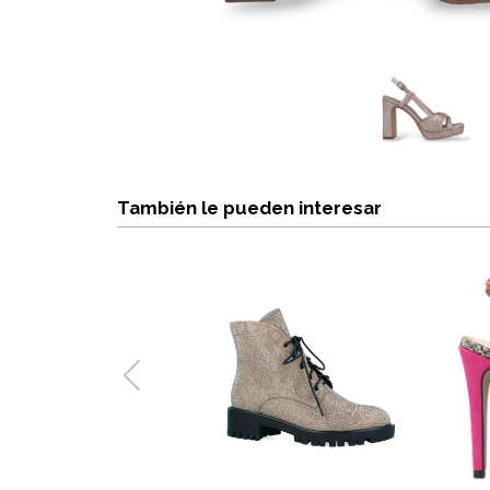
También le pueden interesar