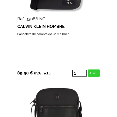
Ref. 33088 NG
CALVIN KLEIN HOMBRE
Bandolera de hombre de Calvin Klein
89.90 €
(IVA incl.)
Añadir