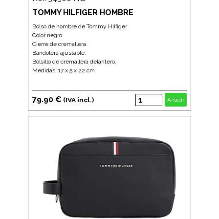
TOMMY HILFIGER HOMBRE
Bolso de hombre de Tommy Hilfiger
Color negro
Cierre de cremallera.
Bandolera ajustable.
Bolsillo de cremallera delantero.
Medidas: 17 x 5 x 22 cm
79.90 €
(IVA incl.)
Añadir