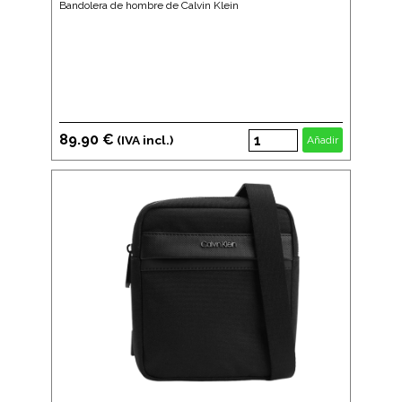
Bandolera de hombre de Calvin Klein
89.90 €
(IVA incl.)
Añadir