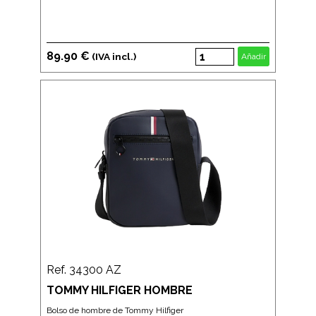
89.90 €
(IVA incl.)
Añadir
Ref. 34300 AZ
TOMMY HILFIGER HOMBRE
Bolso de hombre de Tommy Hilfiger