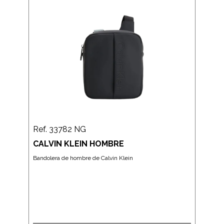
Ref. 33782 NG
CALVIN KLEIN HOMBRE
Bandolera de hombre de Calvin Klein