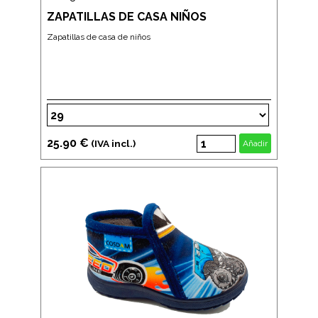
ZAPATILLAS DE CASA NIÑOS
Zapatillas de casa de niños
25.90 €
(IVA incl.)
Añadir