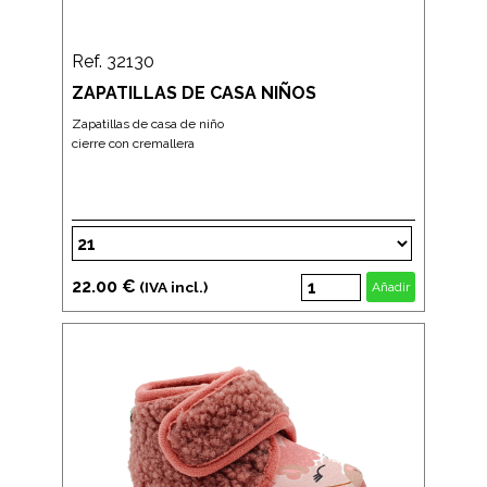
Ref. 32130
ZAPATILLAS DE CASA NIÑOS
Zapatillas de casa de niño
cierre con cremallera
22.00 €
(IVA incl.)
Añadir